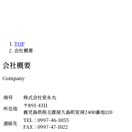
TOP
会社概要
会社概要
Company
商号
株式会社安永丸
〒891-4311
所在地
鹿児島県熊毛郡屋久島町安房2400番地120
TEL：0997-46-3055
連絡先
FAX：0997-47-1022