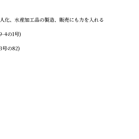
人化、水産加工品の製造、販売にも力を入れる
4の1号)
号の82)