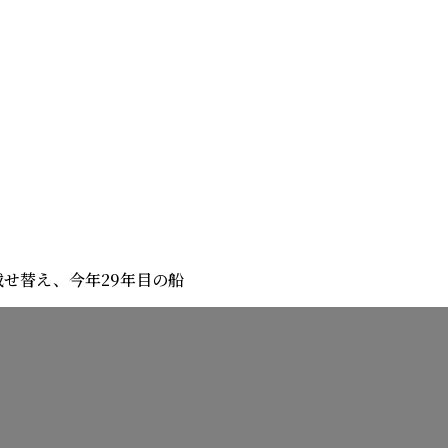
載せ替え、今年29年目の船